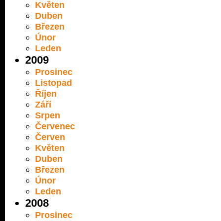
Květen
Duben
Březen
Únor
Leden
2009
Prosinec
Listopad
Říjen
Září
Srpen
Červenec
Červen
Květen
Duben
Březen
Únor
Leden
2008
Prosinec